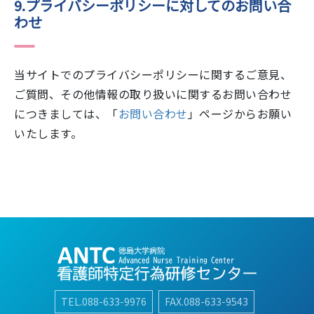
9.プライバシーポリシーに対してのお問い合
わせ
当サイトでのプライバシーポリシーに関するご意見、
ご質問、その他情報の取り扱いに関するお問い合わせ
につきましては、「
お問い合わせ
」ページからお願い
いたします。
TEL.088-633-9976
FAX.088-633-9543