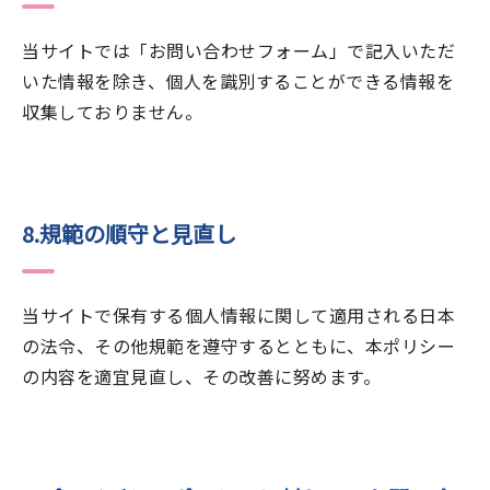
当サイトでは「お問い合わせフォーム」で記入いただ
いた情報を除き、個人を識別することができる情報を
収集しておりません。
8.規範の順守と見直し
当サイトで保有する個人情報に関して適用される日本
の法令、その他規範を遵守するとともに、本ポリシー
の内容を適宜見直し、その改善に努めます。