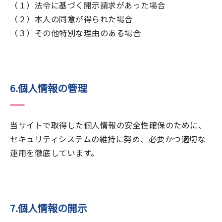
（１）法令に基づく開示請求があった場合
（２）本人の同意が得られた場合
（３）その他特別な理由のある場合
6.個人情報の管理
当サイトで取得した個人情報の安全性確保のために、
セキュリティシステムの維持に努め、必要かつ適切な
運用を徹底しています。
7.個人情報の開示