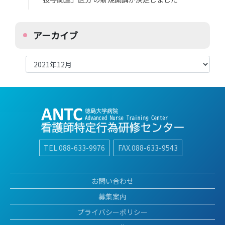
アーカイブ
ア
ー
カ
イ
ブ
TEL.088-633-9976
FAX.088-633-9543
お問い合わせ
募集案内
プライバシーポリシー