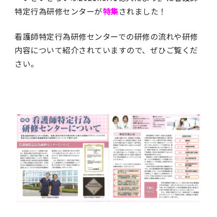
特定行為研修センターが
特集
されました！
看護師特定行為研修センターでの研修の流れや研修
内容について紹介されていますので、ぜひご覧くだ
さい。