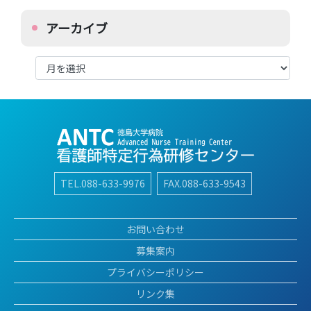
アーカイブ
ア
ー
カ
イ
ブ
TEL.088-633-9976
FAX.088-633-9543
お問い合わせ
募集案内
プライバシーポリシー
リンク集